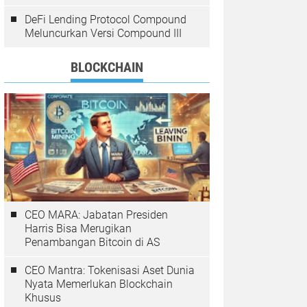
DeFi Lending Protocol Compound
Meluncurkan Versi Compound III
BLOCKCHAIN
CEO MARA: Jabatan Presiden
Harris Bisa Merugikan
Penambangan Bitcoin di AS
CEO Mantra: Tokenisasi Aset Dunia
Nyata Memerlukan Blockchain
Khusus