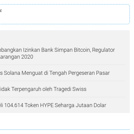
:
bangkan Izinkan Bank Simpan Bitcoin, Regulator
Larangan 2020
s Solana Menguat di Tengah Pergeseran Pasar
Tidak Terpengaruh oleh Tragedi Swiss
i 104.614 Token HYPE Seharga Jutaan Dolar