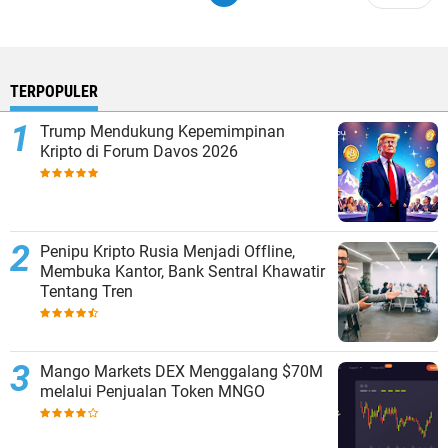
TERPOPULER
Trump Mendukung Kepemimpinan
Kripto di Forum Davos 2026
Penipu Kripto Rusia Menjadi Offline,
Membuka Kantor, Bank Sentral Khawatir
Tentang Tren
Mango Markets DEX Menggalang $70M
melalui Penjualan Token MNGO