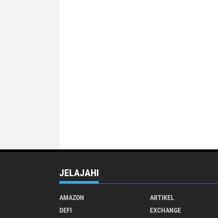
JELAJAHI
AMAZON
ARTIKEL
DEFI
EXCHANGE