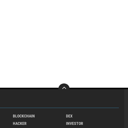
BLOCKCHAIN
DEX
HACKER
INVESTOR