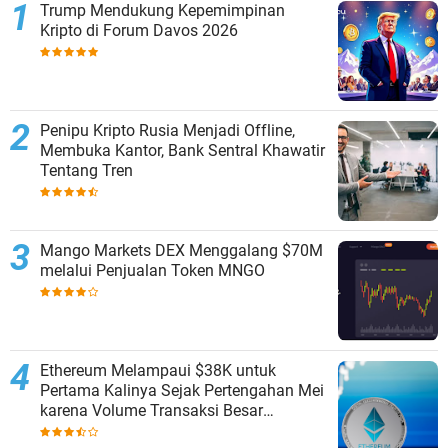
Trump Mendukung Kepemimpinan
Kripto di Forum Davos 2026
Penipu Kripto Rusia Menjadi Offline,
Membuka Kantor, Bank Sentral Khawatir
Tentang Tren
Mango Markets DEX Menggalang $70M
melalui Penjualan Token MNGO
Ethereum Melampaui $38K untuk
Pertama Kalinya Sejak Pertengahan Mei
karena Volume Transaksi Besar
Mencapai $16,15B