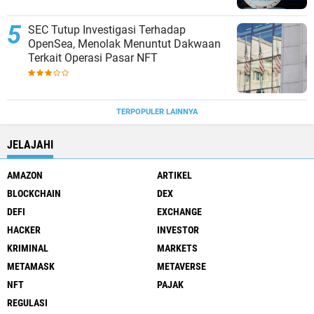
SEC Tutup Investigasi Terhadap
OpenSea, Menolak Menuntut Dakwaan
Terkait Operasi Pasar NFT
TERPOPULER LAINNYA
JELAJAHI
AMAZON
ARTIKEL
BLOCKCHAIN
DEX
DEFI
EXCHANGE
HACKER
INVESTOR
KRIMINAL
MARKETS
METAMASK
METAVERSE
NFT
PAJAK
REGULASI