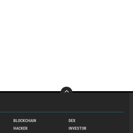
BLOCKCHAIN
DEX
HACKER
INVESTOR