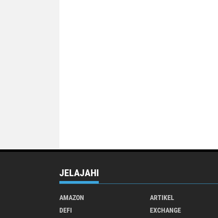
JELAJAHI
AMAZON
ARTIKEL
DEFI
EXCHANGE